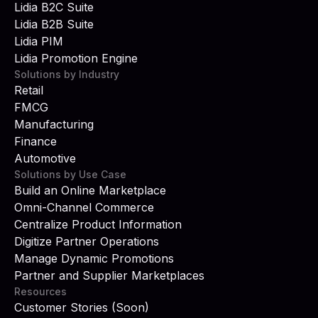
Lidia B2C Suite
Lidia B2B Suite
Lidia PIM
Lidia Promotion Engine
Solutions by Industry
Retail
FMCG
Manufacturing
Finance
Automotive
Solutions by Use Case
Build an Online Marketplace
Omni-Channel Commerce
Centralize Product Information
Digitize Partner Operations
Manage Dynamic Promotions
Partner and Supplier Marketplaces
Resources
Customer Stories (Soon)