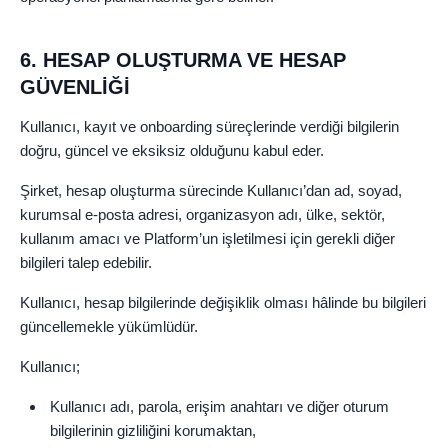
6. HESAP OLUŞTURMA VE HESAP
GÜVENLİĞİ
Kullanıcı, kayıt ve onboarding süreçlerinde verdiği bilgilerin
doğru, güncel ve eksiksiz olduğunu kabul eder.
Şirket, hesap oluşturma sürecinde Kullanıcı’dan ad, soyad,
kurumsal e-posta adresi, organizasyon adı, ülke, sektör,
kullanım amacı ve Platform’un işletilmesi için gerekli diğer
bilgileri talep edebilir.
Kullanıcı, hesap bilgilerinde değişiklik olması hâlinde bu bilgileri
güncellemekle yükümlüdür.
Kullanıcı;
Kullanıcı adı, parola, erişim anahtarı ve diğer oturum
bilgilerinin gizliliğini korumaktan,