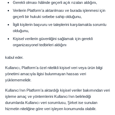
Gerekli olması hâlinde geçerli açık rızaları aldığını,
Verilerin Platform’a aktarılması ve burada işlenmesi için
geçerli bir hukuki sebebe sahip olduğunu,
İlgili kişilerin başvuru ve taleplerini karşılamakla sorumlu
olduğunu,
Kişisel verilerin güvenliğini sağlamak için gerekli
organizasyonel tedbirleri aldığını
kabul eder.
Kullanıcı, Platform’a özel nitelikli kişisel veri veya ürün bilgi
yönetimi amacıyla ilgisi bulunmayan hassas veri
yüklememelidir.
Kullanıcı’nın Platform’a aktardığı kişisel veriler bakımından veri
işleme amaç ve yöntemlerini Kullanıcı’nın belirlediği
durumlarda Kullanıcı veri sorumlusu, Şirket ise sunulan
hizmetin niteliğine göre veri işleyen konumunda olabilir.