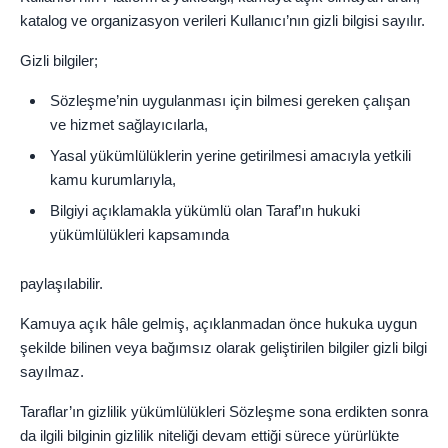
katalog ve organizasyon verileri Kullanıcı’nın gizli bilgisi sayılır.
Gizli bilgiler;
Sözleşme’nin uygulanması için bilmesi gereken çalışan
ve hizmet sağlayıcılarla,
Yasal yükümlülüklerin yerine getirilmesi amacıyla yetkili
kamu kurumlarıyla,
Bilgiyi açıklamakla yükümlü olan Taraf’ın hukuki
yükümlülükleri kapsamında
paylaşılabilir.
Kamuya açık hâle gelmiş, açıklanmadan önce hukuka uygun
şekilde bilinen veya bağımsız olarak geliştirilen bilgiler gizli bilgi
sayılmaz.
Taraflar’ın gizlilik yükümlülükleri Sözleşme sona erdikten sonra
da ilgili bilginin gizlilik niteliği devam ettiği sürece yürürlükte