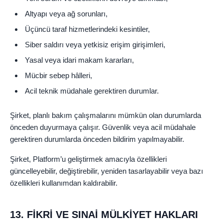
Altyapı veya ağ sorunları,
Üçüncü taraf hizmetlerindeki kesintiler,
Siber saldırı veya yetkisiz erişim girişimleri,
Yasal veya idari makam kararları,
Mücbir sebep hâlleri,
Acil teknik müdahale gerektiren durumlar.
Şirket, planlı bakım çalışmalarını mümkün olan durumlarda
önceden duyurmaya çalışır. Güvenlik veya acil müdahale
gerektiren durumlarda önceden bildirim yapılmayabilir.
Şirket, Platform’u geliştirmek amacıyla özellikleri
güncelleyebilir, değiştirebilir, yeniden tasarlayabilir veya bazı
özellikleri kullanımdan kaldırabilir.
13. FİKRİ VE SINAİ MÜLKİYET HAKLARI