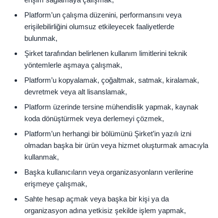
Platform’un çalışma düzenini, performansını veya
erişilebilirliğini olumsuz etkileyecek faaliyetlerde
bulunmak,
Şirket tarafından belirlenen kullanım limitlerini teknik
yöntemlerle aşmaya çalışmak,
Platform’u kopyalamak, çoğaltmak, satmak, kiralamak,
devretmek veya alt lisanslamak,
Platform üzerinde tersine mühendislik yapmak, kaynak
koda dönüştürmek veya derlemeyi çözmek,
Platform’un herhangi bir bölümünü Şirket’in yazılı izni
olmadan başka bir ürün veya hizmet oluşturmak amacıyla
kullanmak,
Başka kullanıcıların veya organizasyonların verilerine
erişmeye çalışmak,
Sahte hesap açmak veya başka bir kişi ya da
organizasyon adına yetkisiz şekilde işlem yapmak,