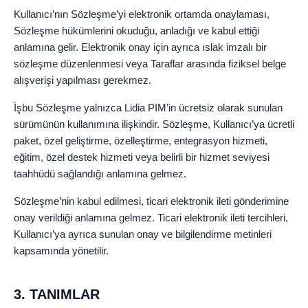
Kullanıcı’nın Sözleşme’yi elektronik ortamda onaylaması,
Sözleşme hükümlerini okuduğu, anladığı ve kabul ettiği
anlamına gelir. Elektronik onay için ayrıca ıslak imzalı bir
sözleşme düzenlenmesi veya Taraflar arasında fiziksel belge
alışverişi yapılması gerekmez.
İşbu Sözleşme yalnızca Lidia PIM’in ücretsiz olarak sunulan
sürümünün kullanımına ilişkindir. Sözleşme, Kullanıcı’ya ücretli
paket, özel geliştirme, özelleştirme, entegrasyon hizmeti,
eğitim, özel destek hizmeti veya belirli bir hizmet seviyesi
taahhüdü sağlandığı anlamına gelmez.
Sözleşme’nin kabul edilmesi, ticari elektronik ileti gönderimine
onay verildiği anlamına gelmez. Ticari elektronik ileti tercihleri,
Kullanıcı’ya ayrıca sunulan onay ve bilgilendirme metinleri
kapsamında yönetilir.
3. TANIMLAR