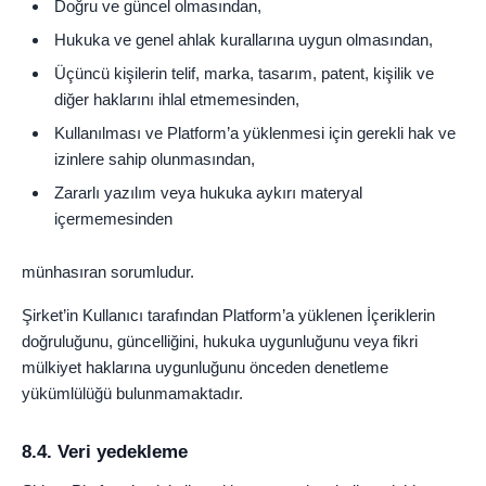
Doğru ve güncel olmasından,
Hukuka ve genel ahlak kurallarına uygun olmasından,
Üçüncü kişilerin telif, marka, tasarım, patent, kişilik ve
diğer haklarını ihlal etmemesinden,
Kullanılması ve Platform’a yüklenmesi için gerekli hak ve
izinlere sahip olunmasından,
Zararlı yazılım veya hukuka aykırı materyal
içermemesinden
münhasıran sorumludur.
Şirket’in Kullanıcı tarafından Platform’a yüklenen İçeriklerin
doğruluğunu, güncelliğini, hukuka uygunluğunu veya fikri
mülkiyet haklarına uygunluğunu önceden denetleme
yükümlülüğü bulunmamaktadır.
8.4. Veri yedekleme