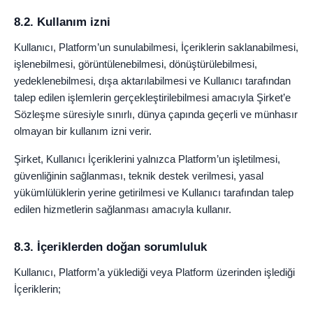
8.2. Kullanım izni
Kullanıcı, Platform’un sunulabilmesi, İçeriklerin saklanabilmesi,
işlenebilmesi, görüntülenebilmesi, dönüştürülebilmesi,
yedeklenebilmesi, dışa aktarılabilmesi ve Kullanıcı tarafından
talep edilen işlemlerin gerçekleştirilebilmesi amacıyla Şirket’e
Sözleşme süresiyle sınırlı, dünya çapında geçerli ve münhasır
olmayan bir kullanım izni verir.
Şirket, Kullanıcı İçeriklerini yalnızca Platform’un işletilmesi,
güvenliğinin sağlanması, teknik destek verilmesi, yasal
yükümlülüklerin yerine getirilmesi ve Kullanıcı tarafından talep
edilen hizmetlerin sağlanması amacıyla kullanır.
8.3. İçeriklerden doğan sorumluluk
Kullanıcı, Platform’a yüklediği veya Platform üzerinden işlediği
İçeriklerin;