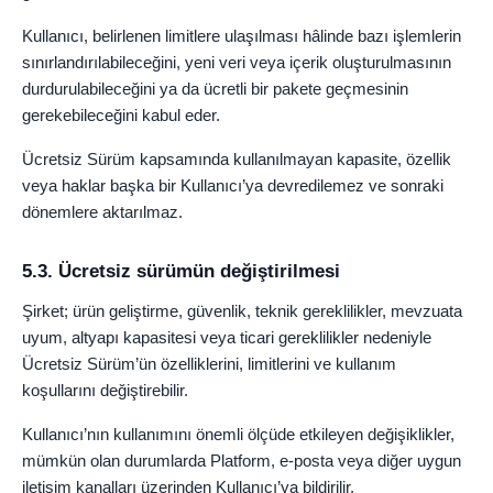
Kullanıcı, belirlenen limitlere ulaşılması hâlinde bazı işlemlerin
sınırlandırılabileceğini, yeni veri veya içerik oluşturulmasının
durdurulabileceğini ya da ücretli bir pakete geçmesinin
gerekebileceğini kabul eder.
Ücretsiz Sürüm kapsamında kullanılmayan kapasite, özellik
veya haklar başka bir Kullanıcı’ya devredilemez ve sonraki
dönemlere aktarılmaz.
5.3. Ücretsiz sürümün değiştirilmesi
Şirket; ürün geliştirme, güvenlik, teknik gereklilikler, mevzuata
uyum, altyapı kapasitesi veya ticari gereklilikler nedeniyle
Ücretsiz Sürüm’ün özelliklerini, limitlerini ve kullanım
koşullarını değiştirebilir.
Kullanıcı’nın kullanımını önemli ölçüde etkileyen değişiklikler,
mümkün olan durumlarda Platform, e-posta veya diğer uygun
iletişim kanalları üzerinden Kullanıcı’ya bildirilir.