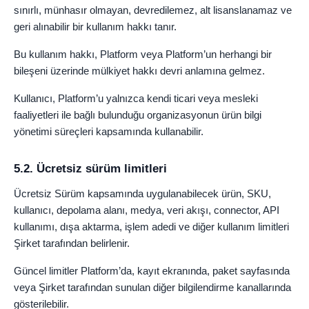
sınırlı, münhasır olmayan, devredilemez, alt lisanslanamaz ve
geri alınabilir bir kullanım hakkı tanır.
Bu kullanım hakkı, Platform veya Platform’un herhangi bir
bileşeni üzerinde mülkiyet hakkı devri anlamına gelmez.
Kullanıcı, Platform’u yalnızca kendi ticari veya mesleki
faaliyetleri ile bağlı bulunduğu organizasyonun ürün bilgi
yönetimi süreçleri kapsamında kullanabilir.
5.2. Ücretsiz sürüm limitleri
Ücretsiz Sürüm kapsamında uygulanabilecek ürün, SKU,
kullanıcı, depolama alanı, medya, veri akışı, connector, API
kullanımı, dışa aktarma, işlem adedi ve diğer kullanım limitleri
Şirket tarafından belirlenir.
Güncel limitler Platform’da, kayıt ekranında, paket sayfasında
veya Şirket tarafından sunulan diğer bilgilendirme kanallarında
gösterilebilir.