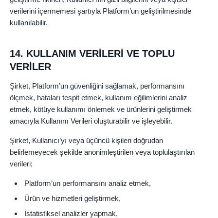
verilerini içermemesi şartıyla Platform’un geliştirilmesinde
kullanılabilir.
14. KULLANIM VERİLERİ VE TOPLU
VERİLER
Şirket, Platform’un güvenliğini sağlamak, performansını
ölçmek, hataları tespit etmek, kullanım eğilimlerini analiz
etmek, kötüye kullanımı önlemek ve ürünlerini geliştirmek
amacıyla Kullanım Verileri oluşturabilir ve işleyebilir.
Şirket, Kullanıcı’yı veya üçüncü kişileri doğrudan
belirlemeyecek şekilde anonimleştirilen veya toplulaştırılan
verileri;
Platform’un performansını analiz etmek,
Ürün ve hizmetleri geliştirmek,
İstatistiksel analizler yapmak,