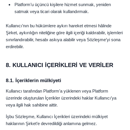
Platform’u üçüncü kişilere hizmet sunmak, yeniden
satmak veya ticari olarak kullandırmak.
Kullanıcı’nın bu hükümlere aykırı hareket etmesi hâlinde
Şirket, aykırılığın niteliğine göre ilgili içeriği kaldırabilir, işlemleri
sınırlandırabilir, hesabı askıya alabilir veya Sözleşme’yi sona
erdirebilir.
8. KULLANICI İÇERİKLERİ VE VERİLER
8.1. İçeriklerin mülkiyeti
Kullanıcı tarafından Platform’a yüklenen veya Platform
üzerinde oluşturulan İçerikler üzerindeki haklar Kullanıcı’ya
veya ilgili hak sahibine aittir.
İşbu Sözleşme, Kullanıcı İçerikleri üzerindeki mülkiyet
haklarının Şirket’e devredildiği anlamına gelmez.