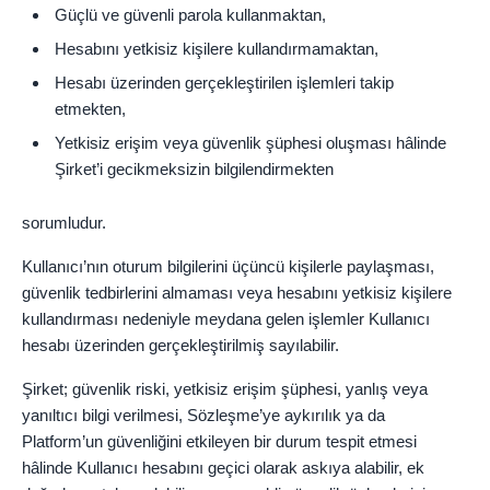
Güçlü ve güvenli parola kullanmaktan,
Hesabını yetkisiz kişilere kullandırmamaktan,
Hesabı üzerinden gerçekleştirilen işlemleri takip
etmekten,
Yetkisiz erişim veya güvenlik şüphesi oluşması hâlinde
Şirket’i gecikmeksizin bilgilendirmekten
sorumludur.
Kullanıcı’nın oturum bilgilerini üçüncü kişilerle paylaşması,
güvenlik tedbirlerini almaması veya hesabını yetkisiz kişilere
kullandırması nedeniyle meydana gelen işlemler Kullanıcı
hesabı üzerinden gerçekleştirilmiş sayılabilir.
Şirket; güvenlik riski, yetkisiz erişim şüphesi, yanlış veya
yanıltıcı bilgi verilmesi, Sözleşme’ye aykırılık ya da
Platform’un güvenliğini etkileyen bir durum tespit etmesi
hâlinde Kullanıcı hesabını geçici olarak askıya alabilir, ek