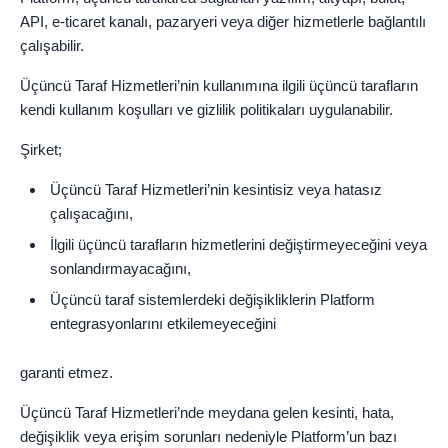
API, e-ticaret kanalı, pazaryeri veya diğer hizmetlerle bağlantılı
çalışabilir.
Üçüncü Taraf Hizmetleri’nin kullanımına ilgili üçüncü tarafların
kendi kullanım koşulları ve gizlilik politikaları uygulanabilir.
Şirket;
Üçüncü Taraf Hizmetleri’nin kesintisiz veya hatasız
çalışacağını,
İlgili üçüncü tarafların hizmetlerini değiştirmeyeceğini veya
sonlandırmayacağını,
Üçüncü taraf sistemlerdeki değişikliklerin Platform
entegrasyonlarını etkilemeyeceğini
garanti etmez.
Üçüncü Taraf Hizmetleri’nde meydana gelen kesinti, hata,
değişiklik veya erişim sorunları nedeniyle Platform’un bazı